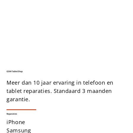
GSM-TabletShop
Meer dan 10 jaar ervaring in telefoon en
tablet reparaties. Standaard 3 maanden
garantie.
Reparaties
iPhone
Samsung