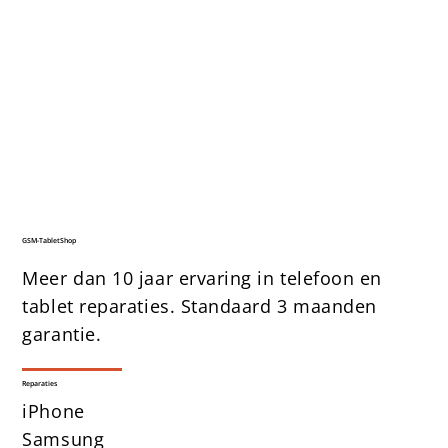
GSM-TabletShop
Meer dan 10 jaar ervaring in telefoon en
tablet reparaties. Standaard 3 maanden
garantie.
Reparaties
iPhone
Samsung