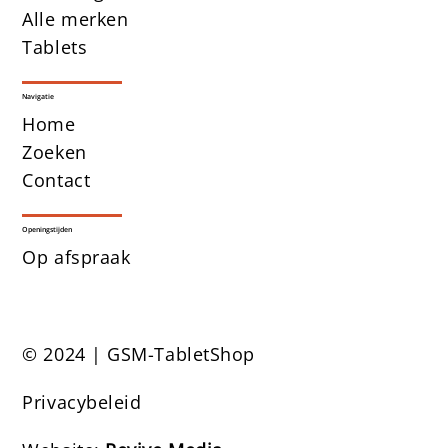
Alle merken
Tablets
Navigatie
Home
Zoeken
Contact
Openingstijden
Op afspraak
© 2024 | GSM-TabletShop
Privacybeleid