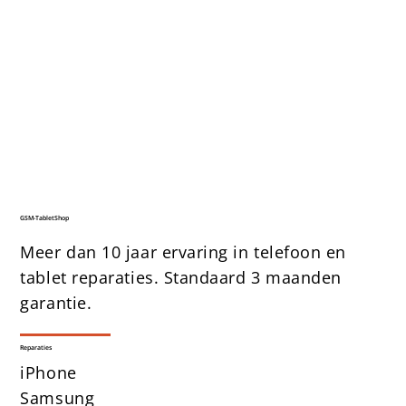
GSM-TabletShop
Meer dan 10 jaar ervaring in telefoon en
tablet reparaties. Standaard 3 maanden
garantie.
Reparaties
iPhone
Samsung