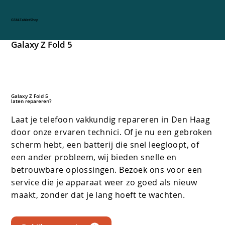
GSM-TabletShop
Galaxy Z Fold 5
Galaxy Z Fold 5
laten repareren?
Laat je telefoon vakkundig repareren in Den Haag
door onze ervaren technici. Of je nu een gebroken
scherm hebt, een batterij die snel leegloopt, of
een ander probleem, wij bieden snelle en
betrouwbare oplossingen. Bezoek ons voor een
service die je apparaat weer zo goed als nieuw
maakt, zonder dat je lang hoeft te wachten.