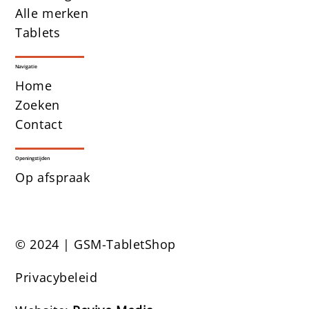
Alle merken
Tablets
Navigatie
Home
Zoeken
Contact
Openingstijden
Op afspraak
© 2024 | GSM-TabletShop
Privacybeleid