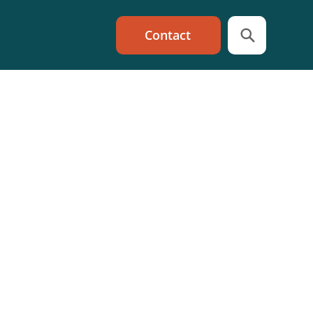
Contact