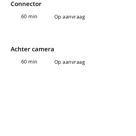
Connector
60 min
Op aanvraag
Achter camera
60 min
Op aanvraag