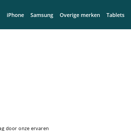
iPhone
Samsung
Overige merken
Tablets
aag door onze ervaren