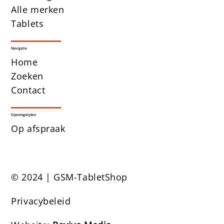
Alle merken
Tablets
Navigatie
Home
Zoeken
Contact
Openingstijden
Op afspraak
© 2024 | GSM-TabletShop
Privacybeleid