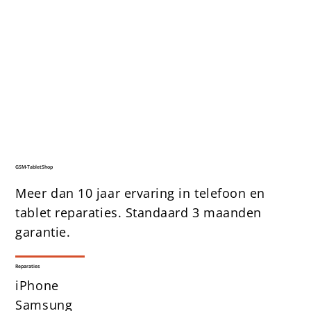
GSM-TabletShop
Meer dan 10 jaar ervaring in telefoon en
tablet reparaties. Standaard 3 maanden
garantie.
Reparaties
iPhone
Samsung