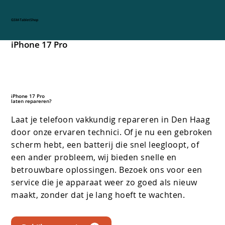
GSM-TabletShop
iPhone 17 Pro
iPhone 17 Pro
laten repareren?
Laat je telefoon vakkundig repareren in Den Haag
door onze ervaren technici. Of je nu een gebroken
scherm hebt, een batterij die snel leegloopt, of
een ander probleem, wij bieden snelle en
betrouwbare oplossingen. Bezoek ons voor een
service die je apparaat weer zo goed als nieuw
maakt, zonder dat je lang hoeft te wachten.